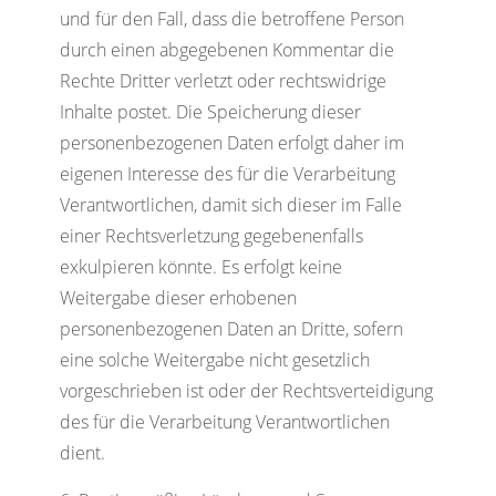
und für den Fall, dass die betroffene Person
durch einen abgegebenen Kommentar die
Rechte Dritter verletzt oder rechtswidrige
Inhalte postet. Die Speicherung dieser
personenbezogenen Daten erfolgt daher im
eigenen Interesse des für die Verarbeitung
Verantwortlichen, damit sich dieser im Falle
einer Rechtsverletzung gegebenenfalls
exkulpieren könnte. Es erfolgt keine
Weitergabe dieser erhobenen
personenbezogenen Daten an Dritte, sofern
eine solche Weitergabe nicht gesetzlich
vorgeschrieben ist oder der Rechtsverteidigung
des für die Verarbeitung Verantwortlichen
dient.