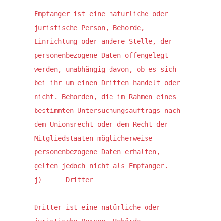
Empfänger ist eine natürliche oder 
juristische Person, Behörde, 
Einrichtung oder andere Stelle, der 
personenbezogene Daten offengelegt 
werden, unabhängig davon, ob es sich 
bei ihr um einen Dritten handelt oder 
nicht. Behörden, die im Rahmen eines 
bestimmten Untersuchungsauftrags nach 
dem Unionsrecht oder dem Recht der 
Mitgliedstaaten möglicherweise 
personenbezogene Daten erhalten, 
gelten jedoch nicht als Empfänger.

j)      Dritter

Dritter ist eine natürliche oder 