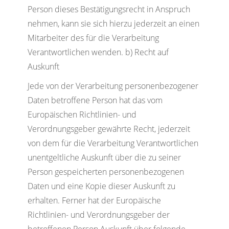
Person dieses Bestätigungsrecht in Anspruch
nehmen, kann sie sich hierzu jederzeit an einen
Mitarbeiter des für die Verarbeitung
Verantwortlichen wenden. b) Recht auf
Auskunft
Jede von der Verarbeitung personenbezogener
Daten betroffene Person hat das vom
Europäischen Richtlinien- und
Verordnungsgeber gewährte Recht, jederzeit
von dem für die Verarbeitung Verantwortlichen
unentgeltliche Auskunft über die zu seiner
Person gespeicherten personenbezogenen
Daten und eine Kopie dieser Auskunft zu
erhalten. Ferner hat der Europäische
Richtlinien- und Verordnungsgeber der