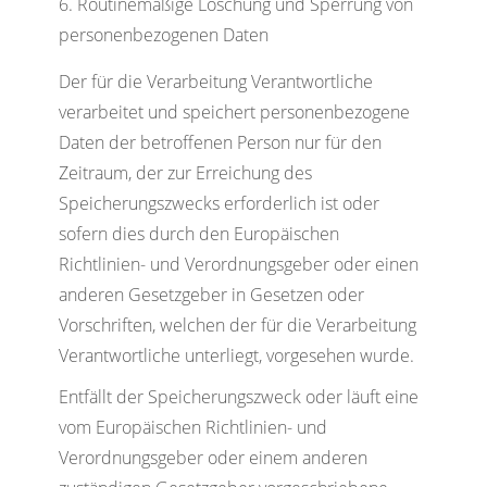
Routinemäßige Löschung und Sperrung von
personenbezogenen Daten
Der für die Verarbeitung Verantwortliche
verarbeitet und speichert personenbezogene
Daten der betroffenen Person nur für den
Zeitraum, der zur Erreichung des
Speicherungszwecks erforderlich ist oder
sofern dies durch den Europäischen
Richtlinien- und Verordnungsgeber oder einen
anderen Gesetzgeber in Gesetzen oder
Vorschriften, welchen der für die Verarbeitung
Verantwortliche unterliegt, vorgesehen wurde.
Entfällt der Speicherungszweck oder läuft eine
vom Europäischen Richtlinien- und
Verordnungsgeber oder einem anderen