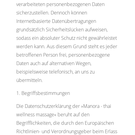
verarbeiteten personenbezogenen Daten
sicherzustellen. Dennoch können
Internetbasierte Datenübertragungen
grundsätzlich Sicherheitslücken aufweisen,
sodass ein absoluter Schutz nicht gewährleistet
werden kann. Aus diesem Grund steht es jeder
betroffenen Person frei, personenbezogene
Daten auch auf alternativen Wegen,
beispielsweise telefonisch, an uns zu
übermitteln.
Begriffsbestimmungen
Die Datenschutzerklärung der »Manora - thai
wellness massage« beruht auf den
Begrifflichkeiten, die durch den Europäischen
Richtlinien- und Verordnungsgeber beim Erlass