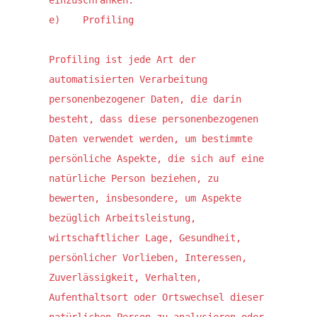
einzuschränken.

e)    Profiling

Profiling ist jede Art der 
automatisierten Verarbeitung 
personenbezogener Daten, die darin 
besteht, dass diese personenbezogenen 
Daten verwendet werden, um bestimmte 
persönliche Aspekte, die sich auf eine 
natürliche Person beziehen, zu 
bewerten, insbesondere, um Aspekte 
bezüglich Arbeitsleistung, 
wirtschaftlicher Lage, Gesundheit, 
persönlicher Vorlieben, Interessen, 
Zuverlässigkeit, Verhalten, 
Aufenthaltsort oder Ortswechsel dieser 