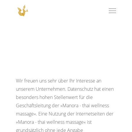
Wir freuen uns sehr über Ihr Interesse an
unserem Unternehmen. Datenschutz hat einen
besonders hohen Stellenwert für die
Geschäftsleitung der »Manora - thai wellness
massage«. Eine Nutzung der Internetseiten der
»Manora - thai wellness massage« ist
grundsätzlich ohne jede Angabe