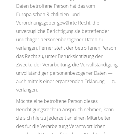
Daten betroffene Person hat das vom
Europäischen Richtlinien- und
Verordnungsgeber gewährte Recht, die
unverzügliche Berichtigung sie betreffender
unrichtiger personenbezogener Daten zu
verlangen. Ferner steht der betroffenen Person
das Recht zu, unter Berücksichtigung der
Zwecke der Verarbeitung, die Vervollständigung
unvollständiger personenbezogener Daten —
auch mittels einer ergänzenden Erklärung — zu
verlangen.
Möchte eine betroffene Person dieses
Berichtigungsrecht in Anspruch nehmen, kann
sie sich hierzu jederzeit an einen Mitarbeiter
des für die Verarbeitung Verantwortlichen