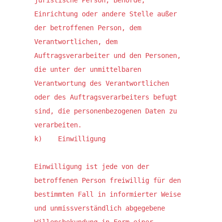
juristische Person, Behörde, 
Einrichtung oder andere Stelle außer 
der betroffenen Person, dem 
Verantwortlichen, dem 
Auftragsverarbeiter und den Personen, 
die unter der unmittelbaren 
Verantwortung des Verantwortlichen 
oder des Auftragsverarbeiters befugt 
sind, die personenbezogenen Daten zu 
verarbeiten.

k)    Einwilligung

Einwilligung ist jede von der 
betroffenen Person freiwillig für den 
bestimmten Fall in informierter Weise 
und unmissverständlich abgegebene 