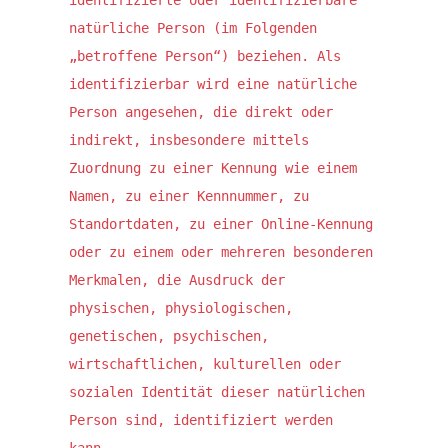
identifizierte oder identifizierbare 
natürliche Person (im Folgenden 
„betroffene Person“) beziehen. Als 
identifizierbar wird eine natürliche 
Person angesehen, die direkt oder 
indirekt, insbesondere mittels 
Zuordnung zu einer Kennung wie einem 
Namen, zu einer Kennnummer, zu 
Standortdaten, zu einer Online-Kennung 
oder zu einem oder mehreren besonderen 
Merkmalen, die Ausdruck der 
physischen, physiologischen, 
genetischen, psychischen, 
wirtschaftlichen, kulturellen oder 
sozialen Identität dieser natürlichen 
Person sind, identifiziert werden 