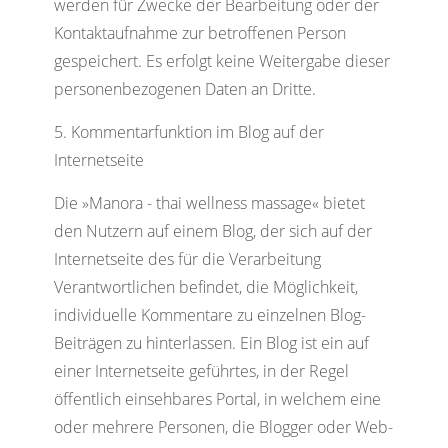
werden für Zwecke der Bearbeitung oder der
Kontaktaufnahme zur betroffenen Person
gespeichert. Es erfolgt keine Weitergabe dieser
personenbezogenen Daten an Dritte.
Kommentarfunktion im Blog auf der
Internetseite
Die »Manora - thai wellness massage« bietet
den Nutzern auf einem Blog, der sich auf der
Internetseite des für die Verarbeitung
Verantwortlichen befindet, die Möglichkeit,
individuelle Kommentare zu einzelnen Blog-
Beiträgen zu hinterlassen. Ein Blog ist ein auf
einer Internetseite geführtes, in der Regel
öffentlich einsehbares Portal, in welchem eine
oder mehrere Personen, die Blogger oder Web-