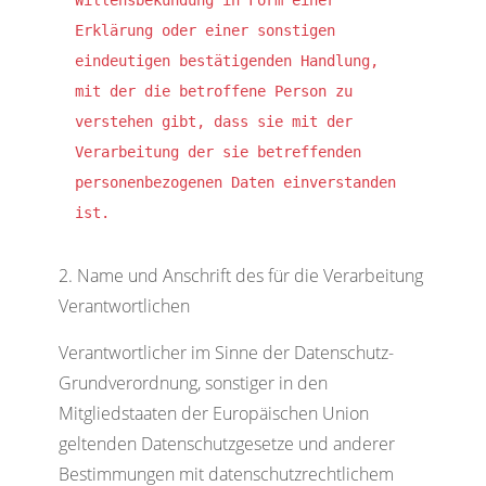
Willensbekundung in Form einer 
Erklärung oder einer sonstigen 
eindeutigen bestätigenden Handlung, 
mit der die betroffene Person zu 
verstehen gibt, dass sie mit der 
Verarbeitung der sie betreffenden 
personenbezogenen Daten einverstanden 
ist.
Name und Anschrift des für die Verarbeitung
Verantwortlichen
Verantwortlicher im Sinne der Datenschutz-
Grundverordnung, sonstiger in den
Mitgliedstaaten der Europäischen Union
geltenden Datenschutzgesetze und anderer
Bestimmungen mit datenschutzrechtlichem