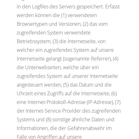
in den Logfiles des Servers gespeichert. Erfasst
werden können die (1) verwendeten
Browsertypen und Versionen, (2) das vom
zugreifenden System verwendete
Betriebssystem, (3) die Internetseite, von
welcher ein zugreifendes System auf unsere
Internetseite gelangt (sogenannte Referrer), (4)
die Unterwebseiten, welche über ein
zugreifendes System auf unserer Internetseite
angesteuert werden, (5) das Datum und die
Uhrzeit eines Zugriffs auf die Internetseite, (6)
eine Internet-Protokoll-Adresse (IP-Adresse), (7)
der Internet-Service-Provider des zugreifenden
Systems und (8) sonstige ähnliche Daten und
Informationen, die der Gefahrenabwehr im
Falle von Angriffen auf unsere