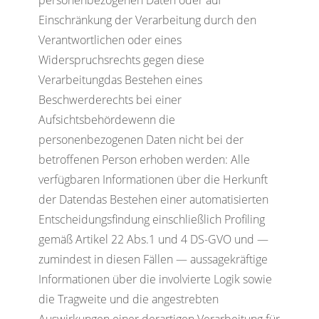
personenbezogenen Daten oder auf
Einschränkung der Verarbeitung durch den
Verantwortlichen oder eines
Widerspruchsrechts gegen diese
Verarbeitungdas Bestehen eines
Beschwerderechts bei einer
Aufsichtsbehördewenn die
personenbezogenen Daten nicht bei der
betroffenen Person erhoben werden: Alle
verfügbaren Informationen über die Herkunft
der Datendas Bestehen einer automatisierten
Entscheidungsfindung einschließlich Profiling
gemäß Artikel 22 Abs.1 und 4 DS-GVO und —
zumindest in diesen Fällen — aussagekräftige
Informationen über die involvierte Logik sowie
die Tragweite und die angestrebten