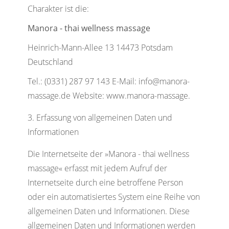
Charakter ist die:
Manora - thai wellness massage
Heinrich-Mann-Allee 13 14473 Potsdam
Deutschland
Tel.: (0331) 287 97 143 E-Mail: info@manora-
massage.de Website: www.manora-massage.
Erfassung von allgemeinen Daten und
Informationen
Die Internetseite der »Manora - thai wellness
massage« erfasst mit jedem Aufruf der
Internetseite durch eine betroffene Person
oder ein automatisiertes System eine Reihe von
allgemeinen Daten und Informationen. Diese
allgemeinen Daten und Informationen werden