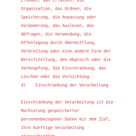
Erheben, das Erfassen, die 
Organisation, das Ordnen, die 
Speicherung, die Anpassung oder 
Veränderung, das Auslesen, das 
Abfragen, die Verwendung, die 
Offenlegung durch Übermittlung, 
Verbreitung oder eine andere Form der 
Bereitstellung, den Abgleich oder die 
Verknüpfung, die Einschränkung, das 
Löschen oder die Vernichtung.

d)    Einschränkung der Verarbeitung

Einschränkung der Verarbeitung ist die 
Markierung gespeicherter 
personenbezogener Daten mit dem Ziel, 
ihre künftige Verarbeitung 