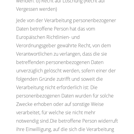
wenden. d) Recht auf Löschung (Recht auf
Vergessen werden)
Jede von der Verarbeitung personenbezogener
Daten betroffene Person hat das vom
Europäischen Richtlinien- und
Verordnungsgeber gewährte Recht, von dem
Verantwortlichen zu verlangen, dass die sie
betreffenden personenbezogenen Daten
unverzüglich gelöscht werden, sofern einer der
folgenden Gründe zutrifft und soweit die
Verarbeitung nicht erforderlich ist: Die
personenbezogenen Daten wurden für solche
Zwecke erhoben oder auf sonstige Weise
verarbeitet, für welche sie nicht mehr
notwendig sind.Die betroffene Person widerruft
ihre Einwilligung, auf die sich die Verarbeitung