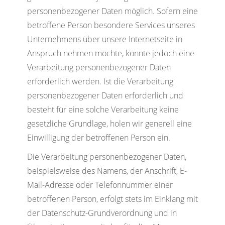
personenbezogener Daten möglich. Sofern eine
betroffene Person besondere Services unseres
Unternehmens über unsere Internetseite in
Anspruch nehmen möchte, könnte jedoch eine
Verarbeitung personenbezogener Daten
erforderlich werden. Ist die Verarbeitung
personenbezogener Daten erforderlich und
besteht für eine solche Verarbeitung keine
gesetzliche Grundlage, holen wir generell eine
Einwilligung der betroffenen Person ein.
Die Verarbeitung personenbezogener Daten,
beispielsweise des Namens, der Anschrift, E-
Mail-Adresse oder Telefonnummer einer
betroffenen Person, erfolgt stets im Einklang mit
der Datenschutz-Grundverordnung und in