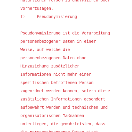
natürlichen Person zu analysieren oder 
vorherzusagen.

f)     Pseudonymisierung

Pseudonymisierung ist die Verarbeitung 
personenbezogener Daten in einer 
Weise, auf welche die 
personenbezogenen Daten ohne 
Hinzuziehung zusätzlicher 
Informationen nicht mehr einer 
spezifischen betroffenen Person 
zugeordnet werden können, sofern diese 
zusätzlichen Informationen gesondert 
aufbewahrt werden und technischen und 
organisatorischen Maßnahmen 
unterliegen, die gewährleisten, dass 