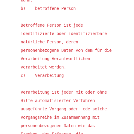
kann.

b)    betroffene Person

Betroffene Person ist jede 
identifizierte oder identifizierbare 
natürliche Person, deren 
personenbezogene Daten von dem für die 
Verarbeitung Verantwortlichen 
verarbeitet werden.

c)    Verarbeitung

Verarbeitung ist jeder mit oder ohne 
Hilfe automatisierter Verfahren 
ausgeführte Vorgang oder jede solche 
Vorgangsreihe im Zusammenhang mit 
personenbezogenen Daten wie das 