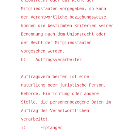
Unionsrecht oder das Recht der 
Mitgliedstaaten vorgegeben, so kann 
der Verantwortliche beziehungsweise 
können die bestimmten Kriterien seiner 
Benennung nach dem Unionsrecht oder 
dem Recht der Mitgliedstaaten 
vorgesehen werden.

h)    Auftragsverarbeiter

Auftragsverarbeiter ist eine 
natürliche oder juristische Person, 
Behörde, Einrichtung oder andere 
Stelle, die personenbezogene Daten im 
Auftrag des Verantwortlichen 
verarbeitet.

i)      Empfänger
