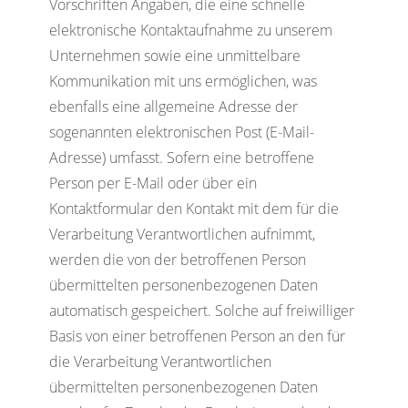
Vorschriften Angaben, die eine schnelle
elektronische Kontaktaufnahme zu unserem
Unternehmen sowie eine unmittelbare
Kommunikation mit uns ermöglichen, was
ebenfalls eine allgemeine Adresse der
sogenannten elektronischen Post (E-Mail-
Adresse) umfasst. Sofern eine betroffene
Person per E-Mail oder über ein
Kontaktformular den Kontakt mit dem für die
Verarbeitung Verantwortlichen aufnimmt,
werden die von der betroffenen Person
übermittelten personenbezogenen Daten
automatisch gespeichert. Solche auf freiwilliger
Basis von einer betroffenen Person an den für
die Verarbeitung Verantwortlichen
übermittelten personenbezogenen Daten