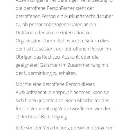
Auswirkungen einer derartigen Verarbeitung für
die betroffene PersonFerner steht der
betroffenen Person ein Auskunftsrecht darüber
zu, ob personenbezogene Daten an ein
Drittland oder an eine internationale
Organisation übermittelt wurden. Sofern dies
der Fall ist, so steht der betroffenen Person im
Übrigen das Recht zu, Auskunft über die
geeigneten Garantien im Zusammenhang mit
der Übermittlung zu erhalten.
Möchte eine betroffene Person dieses
Auskunftsrecht in Anspruch nehmen, kann sie
sich hierzu jederzeit an einen Mitarbeiter des
für die Verarbeitung Verantwortlichen wenden.
c) Recht auf Berichtigung
Jede von der Verarbeitung personenbezogener