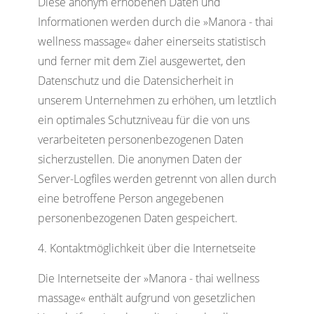
Diese anonym erhobenen Daten und
Informationen werden durch die »Manora - thai
wellness massage« daher einerseits statistisch
und ferner mit dem Ziel ausgewertet, den
Datenschutz und die Datensicherheit in
unserem Unternehmen zu erhöhen, um letztlich
ein optimales Schutzniveau für die von uns
verarbeiteten personenbezogenen Daten
sicherzustellen. Die anonymen Daten der
Server-Logfiles werden getrennt von allen durch
eine betroffene Person angegebenen
personenbezogenen Daten gespeichert.
Kontaktmöglichkeit über die Internetseite
Die Internetseite der »Manora - thai wellness
massage« enthält aufgrund von gesetzlichen