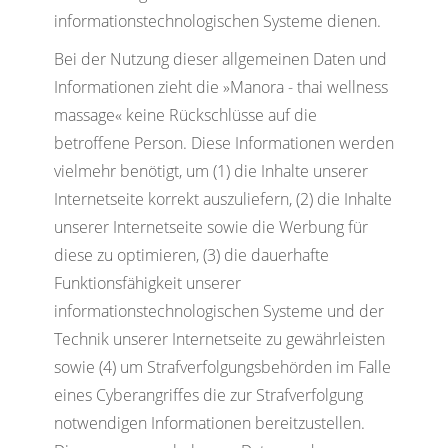
informationstechnologischen Systeme dienen.
Bei der Nutzung dieser allgemeinen Daten und
Informationen zieht die »Manora - thai wellness
massage« keine Rückschlüsse auf die
betroffene Person. Diese Informationen werden
vielmehr benötigt, um (1) die Inhalte unserer
Internetseite korrekt auszuliefern, (2) die Inhalte
unserer Internetseite sowie die Werbung für
diese zu optimieren, (3) die dauerhafte
Funktionsfähigkeit unserer
informationstechnologischen Systeme und der
Technik unserer Internetseite zu gewährleisten
sowie (4) um Strafverfolgungsbehörden im Falle
eines Cyberangriffes die zur Strafverfolgung
notwendigen Informationen bereitzustellen.