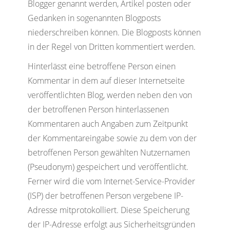
Blogger genannt werden, Artikel posten oder
Gedanken in sogenannten Blogposts
niederschreiben können. Die Blogposts können
in der Regel von Dritten kommentiert werden.
Hinterlässt eine betroffene Person einen
Kommentar in dem auf dieser Internetseite
veröffentlichten Blog, werden neben den von
der betroffenen Person hinterlassenen
Kommentaren auch Angaben zum Zeitpunkt
der Kommentareingabe sowie zu dem von der
betroffenen Person gewählten Nutzernamen
(Pseudonym) gespeichert und veröffentlicht.
Ferner wird die vom Internet-Service-Provider
(ISP) der betroffenen Person vergebene IP-
Adresse mitprotokolliert. Diese Speicherung
der IP-Adresse erfolgt aus Sicherheitsgründen