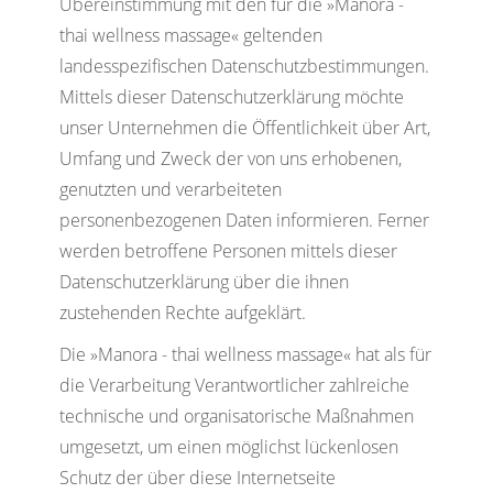
Übereinstimmung mit den für die »Manora -
thai wellness massage« geltenden
landesspezifischen Datenschutzbestimmungen.
Mittels dieser Datenschutzerklärung möchte
unser Unternehmen die Öffentlichkeit über Art,
Umfang und Zweck der von uns erhobenen,
genutzten und verarbeiteten
personenbezogenen Daten informieren. Ferner
werden betroffene Personen mittels dieser
Datenschutzerklärung über die ihnen
zustehenden Rechte aufgeklärt.
Die »Manora - thai wellness massage« hat als für
die Verarbeitung Verantwortlicher zahlreiche
technische und organisatorische Maßnahmen
umgesetzt, um einen möglichst lückenlosen
Schutz der über diese Internetseite