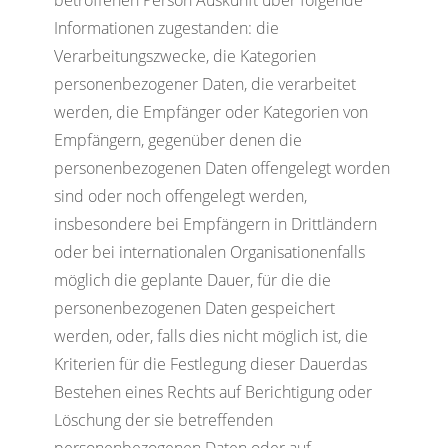
betroffenen Person Auskunft über folgende
Informationen zugestanden: die
Verarbeitungszwecke, die Kategorien
personenbezogener Daten, die verarbeitet
werden, die Empfänger oder Kategorien von
Empfängern, gegenüber denen die
personenbezogenen Daten offengelegt worden
sind oder noch offengelegt werden,
insbesondere bei Empfängern in Drittländern
oder bei internationalen Organisationenfalls
möglich die geplante Dauer, für die die
personenbezogenen Daten gespeichert
werden, oder, falls dies nicht möglich ist, die
Kriterien für die Festlegung dieser Dauerdas
Bestehen eines Rechts auf Berichtigung oder
Löschung der sie betreffenden