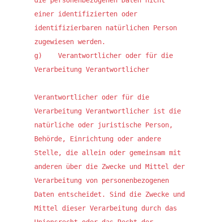
die personenbezogenen Daten nicht 
einer identifizierten oder 
identifizierbaren natürlichen Person 
zugewiesen werden.

g)    Verantwortlicher oder für die 
Verarbeitung Verantwortlicher

Verantwortlicher oder für die 
Verarbeitung Verantwortlicher ist die 
natürliche oder juristische Person, 
Behörde, Einrichtung oder andere 
Stelle, die allein oder gemeinsam mit 
anderen über die Zwecke und Mittel der 
Verarbeitung von personenbezogenen 
Daten entscheidet. Sind die Zwecke und 
Mittel dieser Verarbeitung durch das 