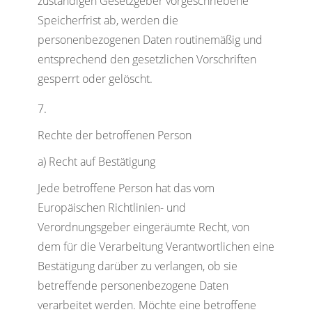
zuständigen Gesetzgeber vorgeschriebene
Speicherfrist ab, werden die
personenbezogenen Daten routinemäßig und
entsprechend den gesetzlichen Vorschriften
gesperrt oder gelöscht.
Rechte der betroffenen Person
a) Recht auf Bestätigung
Jede betroffene Person hat das vom
Europäischen Richtlinien- und
Verordnungsgeber eingeräumte Recht, von
dem für die Verarbeitung Verantwortlichen eine
Bestätigung darüber zu verlangen, ob sie
betreffende personenbezogene Daten
verarbeitet werden. Möchte eine betroffene