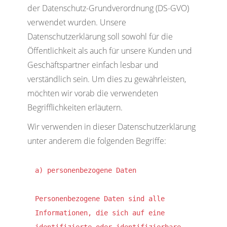
der Datenschutz-Grundverordnung (DS-GVO)
verwendet wurden. Unsere
Datenschutzerklärung soll sowohl für die
Öffentlichkeit als auch für unsere Kunden und
Geschäftspartner einfach lesbar und
verständlich sein. Um dies zu gewährleisten,
möchten wir vorab die verwendeten
Begrifflichkeiten erläutern.
Wir verwenden in dieser Datenschutzerklärung
unter anderem die folgenden Begriffe:
a) personenbezogene Daten

Personenbezogene Daten sind alle 
Informationen, die sich auf eine 