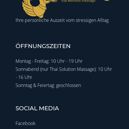
Ihre persönliche Auszeit vom stressigen Alltag
ÖFFNUNGSZEITEN
Montag - Freitag: 10 Uhr - 19 Uhr
Sonnabend (nur Thai Solution Massage): 10 Uhr
- 16 Uhr
Sonntag & Feiertag: geschlossen
SOCIAL MEDIA
Facebook