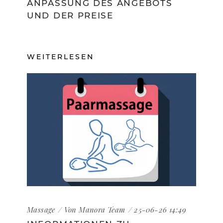
ANPASSUNG DES ANGEBOTS
UND DER PREISE
WEITERLESEN
Massage
Von
Manora Team
25-06-26 14:49