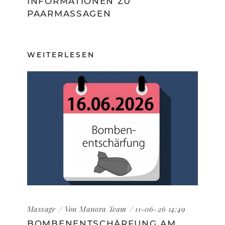
INFORMATIONEN ZU
PAARMASSAGEN
WEITERLESEN
Massage
Von
Manora Team
11-06-26 14:49
BOMBENENTSCHÄRFUNG AM