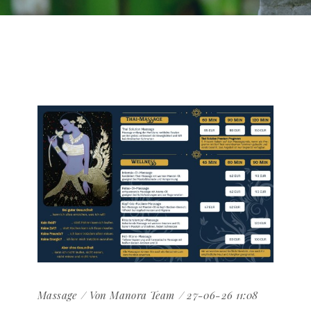
Massage
Von
Manora Team
27-06-26 11:08