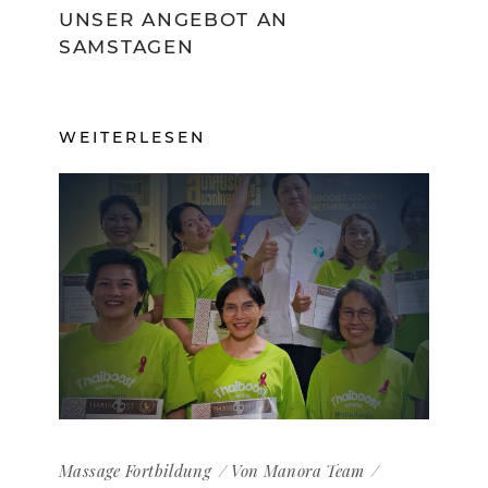
UNSER ANGEBOT AN
SAMSTAGEN
WEITERLESEN
Massage
Fortbildung
Von
Manora Team