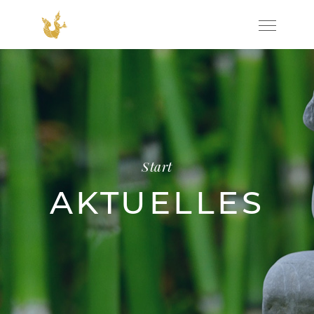
Start
AKTUELLES