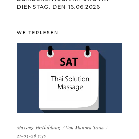
DIENSTAG, DEN 16.06.2026
WEITERLESEN
Massage
Fortbildung
Von
Manora Team
21-05-26 5:30