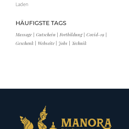
Laden
HÄUFIGSTE TAGS
Massage
Gutschein
Fortbildung
Covid-19
Geschenk
Webseite
Jobs
Technik