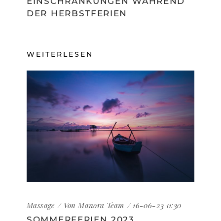
EINSCHRÄNKUNGEN WÄHREND
DER HERBSTFERIEN
WEITERLESEN
Massage
Von
Manora Team
16-06-23 11:30
SOMMERFERIEN 2023