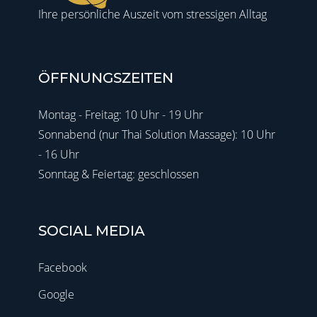
Ihre persönliche Auszeit vom stressigen Alltag
ÖFFNUNGSZEITEN
Montag - Freitag: 10 Uhr - 19 Uhr
Sonnabend (nur Thai Solution Massage): 10 Uhr
- 16 Uhr
Sonntag & Feiertag: geschlossen
SOCIAL MEDIA
Facebook
Google