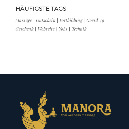
HÄUFIGSTE TAGS
Massage
Gutschein
Fortbildung
Covid-19
Geschenk
Webseite
Jobs
Technik