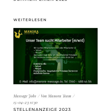
WEITERLESEN
Massage
Jobs
Von
Manora Team
15-04-23 11:30
STELLENANZEIGE 2023