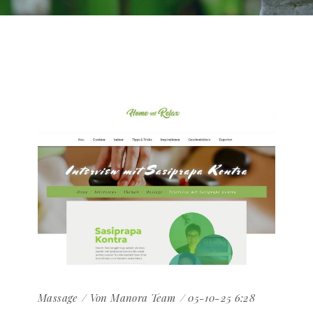
Massage
Von
Manora Team
05-10-25 6:28