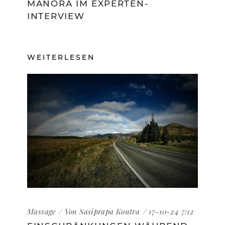
MANORA IM EXPERTEN-
INTERVIEW
WEITERLESEN
Massage
Von
Sasiprapa Kontra
17-10-24 7:12