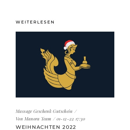
WEITERLESEN
Massage
Geschenk
Gutschein
Von
Manora Team
01-12-22 17:30
WEIHNACHTEN 2022