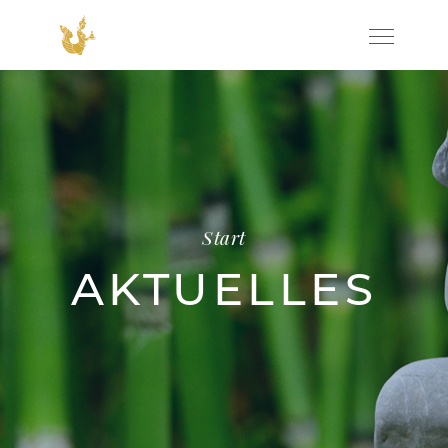
Start
AKTUELLES