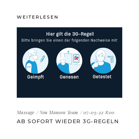
WEITERLESEN
Massage
Von
Manora Team
07-03-22 8:00
AB SOFORT WIEDER 3G-REGELN