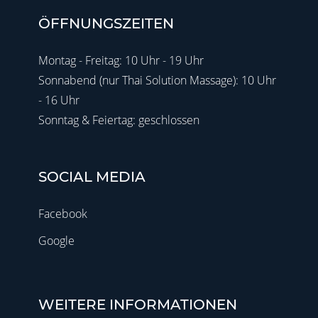
ÖFFNUNGSZEITEN
Montag - Freitag: 10 Uhr - 19 Uhr
Sonnabend (nur Thai Solution Massage): 10 Uhr
- 16 Uhr
Sonntag & Feiertag: geschlossen
SOCIAL MEDIA
Facebook
Google
WEITERE INFORMATIONEN