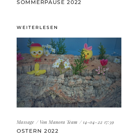
SOMMERPAUSE 2022
WEITERLESEN
Massage
Von
Manora Team
14-04-22 17:59
OSTERN 2022