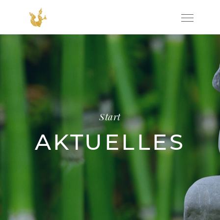
Start
AKTUELLES