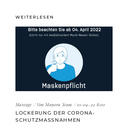
WEITERLESEN
Massage
Von
Manora Team
01-04-22 8:00
LOCKERUNG DER CORONA-
SCHUTZMASSNAHMEN