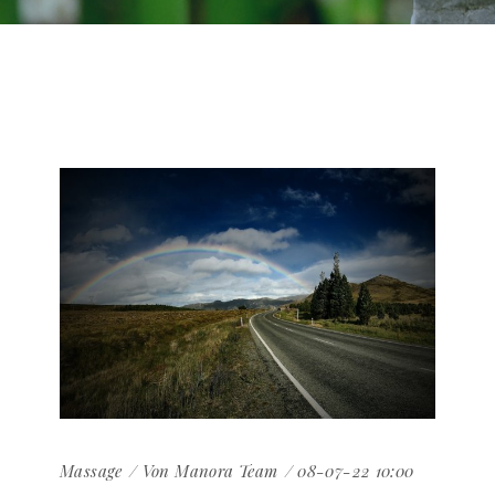
Massage
Von
Manora Team
08-07-22 10:00