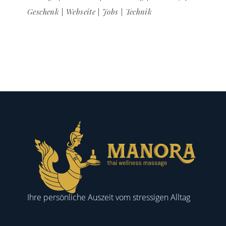
Geschenk
Webseite
Jobs
Technik
Ihre persönliche Auszeit vom stressigen Alltag