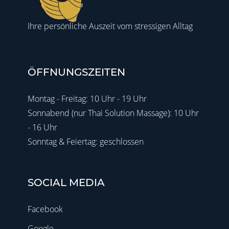
Ihre persönliche Auszeit vom stressigen Alltag
ÖFFNUNGSZEITEN
Montag - Freitag: 10 Uhr - 19 Uhr
Sonnabend (nur Thai Solution Massage): 10 Uhr
- 16 Uhr
Sonntag & Feiertag: geschlossen
SOCIAL MEDIA
Facebook
Google