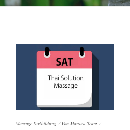
Massage
Fortbildung
Von
Manora Team