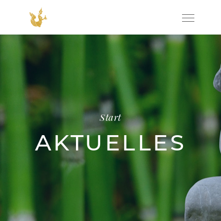
Start
AKTUELLES