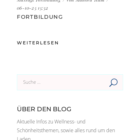
06-10-25 15:52
FORTBILDUNG
WEITERLESEN
Suche
im
Blog:
ÜBER DEN BLOG
Aktuelle Infos zu Wellness- und
Schönheitsthemen, sowie alles rund um den
Laden