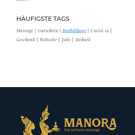
HÄUFIGSTE TAGS
Massage
Gutschein
Fortbildung
Covid-19
Geschenk
Webseite
Jobs
Technik