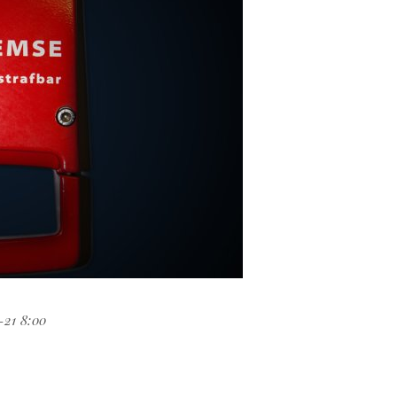
-21 8:00