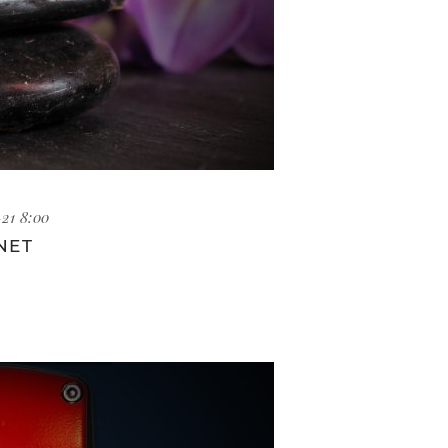
21 8:00
NET