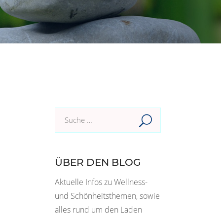
Suche
im
Blog:
ÜBER DEN BLOG
Aktuelle Infos zu Wellness-
und Schönheitsthemen, sowie
alles rund um den Laden