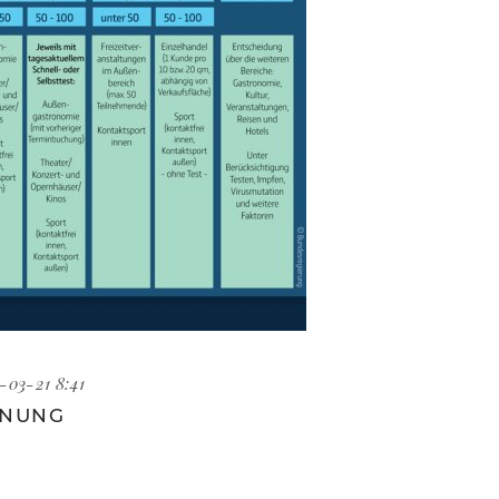
-03-21 8:41
FNUNG