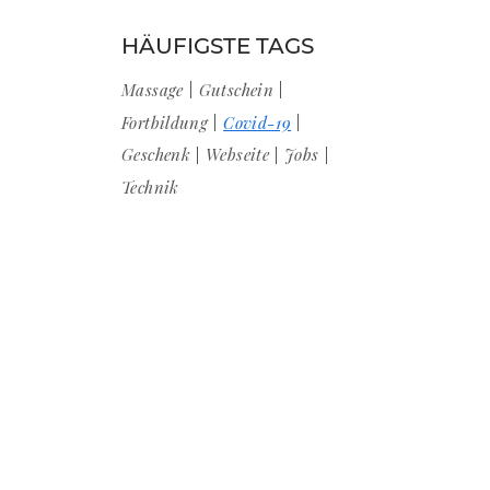
HÄUFIGSTE TAGS
Massage
Gutschein
Fortbildung
Covid-19
Geschenk
Webseite
Jobs
Technik