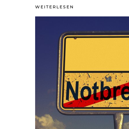
WEITERLESEN