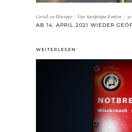
Covid-19
Massage
Von
Sasiprapa Kontra
31
AB 14. APRIL 2021 WIEDER GEÖ
WEITERLESEN