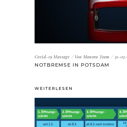
Covid-19
Massage
Von
Manora Team
31-03-
NOTBREMSE IN POTSDAM
WEITERLESEN