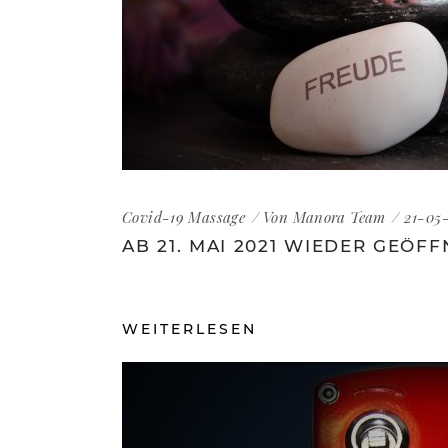
Covid-19
Massage
Von
Manora Team
21-05-
AB 21. MAI 2021 WIEDER GEÖFF
WEITERLESEN