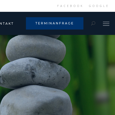
FACEBOOK
GOOGLE
TERMINANFRAGE
NTAKT