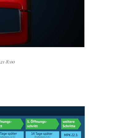
21 8:00