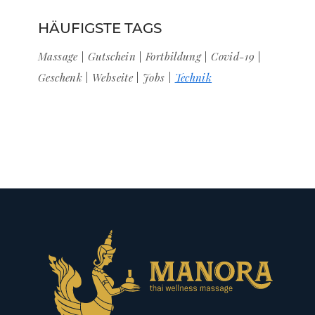
HÄUFIGSTE TAGS
Massage
Gutschein
Fortbildung
Covid-19
Geschenk
Webseite
Jobs
Technik