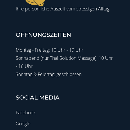
Ihre persönliche Auszeit vom stressigen Alltag
ÖFFNUNGSZEITEN
Montag - Freitag: 10 Uhr - 19 Uhr
Sonnabend (nur Thai Solution Massage): 10 Uhr
- 16 Uhr
Sonntag & Feiertag: geschlossen
SOCIAL MEDIA
Facebook
Google