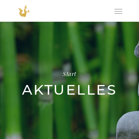
Start
AKTUELLES