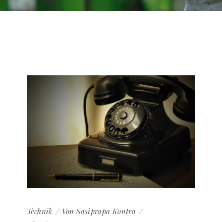
Technik
Von
Sasiprapa Kontra