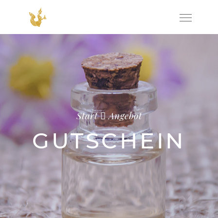
Start
Angebot
GUTSCHEIN