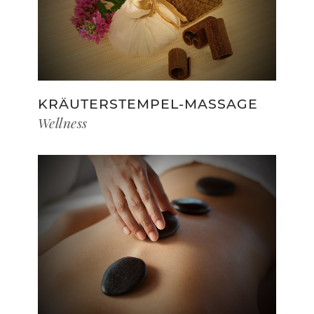
KRÄUTERSTEMPEL-MASSAGE
Wellness