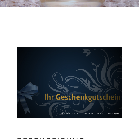
© Manora - thai wellness massage