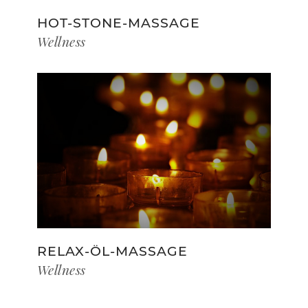
HOT-STONE-MASSAGE
Wellness
RELAX-ÖL-MASSAGE
Wellness