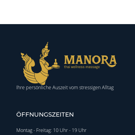
Ihre persönliche Auszeit vom stressigen Alltag
ÖFFNUNGSZEITEN
Montag - Freitag: 10 Uhr - 19 Uhr