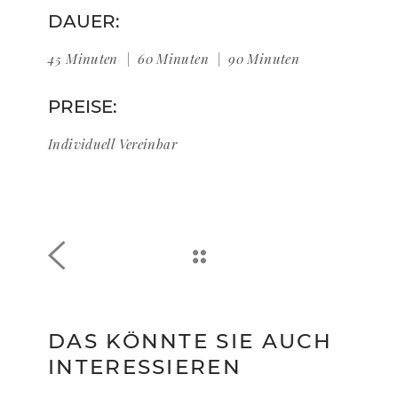
DAUER:
45 Minuten
60 Minuten
90 Minuten
PREISE:
Individuell Vereinbar
DAS KÖNNTE SIE AUCH
INTERESSIEREN