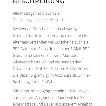
BESCHREIBUNG
Alle Massagen sind auch als
Geschenkgutscheine erhältlich.
Sie können Gutscheine als hochwertige
Gutscheinkarte im Laden kaufen und abholen.
Alternativ versenden wir Gutscheine auch als
PDF-Datei zum Selbstdrucken per E-Mail. PDF-
Gutscheine können Sie per E-Mail oder
WhatsApp bestellen und wir senden den
Gutschein als PDF-Datei an Ihre E-Mail-Adresse.
Die Bezahlung erfolgt im Anschluss als Online-
Rechnung durch PayPal.
Wir bieten
Massagegutscheine
für Massagen
aus unserem Angebot an. Dabei wählen Sie
eine Massage und Dauer aus unserem Angebot