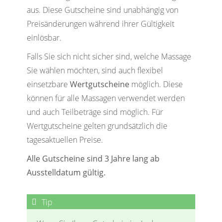
aus. Diese Gutscheine sind unabhängig von
Preisänderungen während ihrer Gültigkeit
einlösbar.
Falls Sie sich nicht sicher sind, welche Massage
Sie wählen möchten, sind auch flexibel
einsetzbare
Wertgutscheine
möglich. Diese
können für alle Massagen verwendet werden
und auch Teilbeträge sind möglich. Für
Wertgutscheine gelten grundsätzlich die
tagesaktuellen Preise.
Alle Gutscheine sind 3 Jahre lang ab
Ausstelldatum gültig.