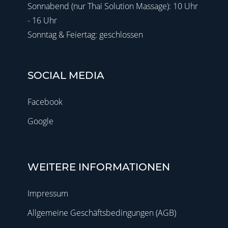
Sonnabend (nur Thai Solution Massage): 10 Uhr
- 16 Uhr
Sonntag & Feiertag: geschlossen
SOCIAL MEDIA
Facebook
Google
WEITERE INFORMATIONEN
Impressum
Allgemeine Geschäftsbedingungen (AGB)