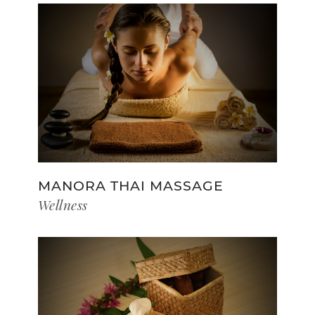
MANORA THAI MASSAGE
Wellness