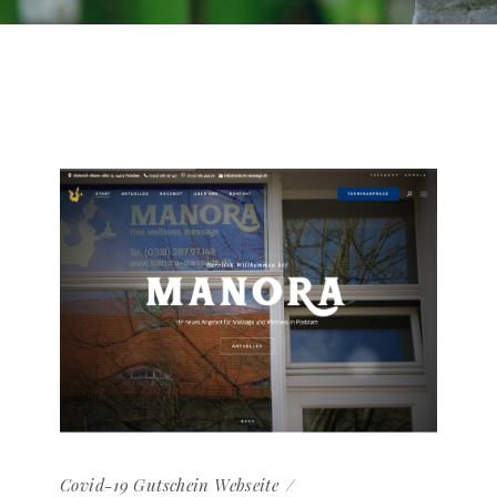
Covid-19
Gutschein
Webseite