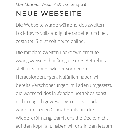
Von Manora Team
18-02-21 14:46
NEUE WEBSEITE
Die Webseite wurde während des zweiten
Lockdowns vollständig überarbeitet und neu
gestaltet. Sie ist seit heute online.
Die mit dem zweiten Lockdown erneute
zwangsweise Schließung unseres Betriebes
stellt uns immer wieder vor neuen
Herausforderungen. Natürlich haben wir
bereits Verschönerungen im Laden umgesetzt,
die während des laufenden Betriebes sonst
nicht möglich gewesen wären. Der Laden
wartet im neuen Glanz bereits auf die
Wiedereröffnung. Damit uns die Decke nicht
auf den Kopf fällt, haben wir uns in den letzten