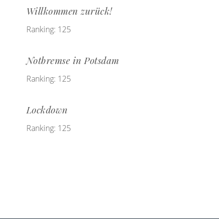
Willkommen zurück!
Ranking: 125
Notbremse in Potsdam
Ranking: 125
Lockdown
Ranking: 125