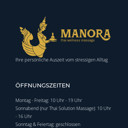
Ihre persönliche Auszeit vom stressigen Alltag
ÖFFNUNGSZEITEN
Montag - Freitag: 10 Uhr - 19 Uhr
Sonnabend (nur Thai Solution Massage): 10 Uhr
- 16 Uhr
Sonntag & Feiertag: geschlossen