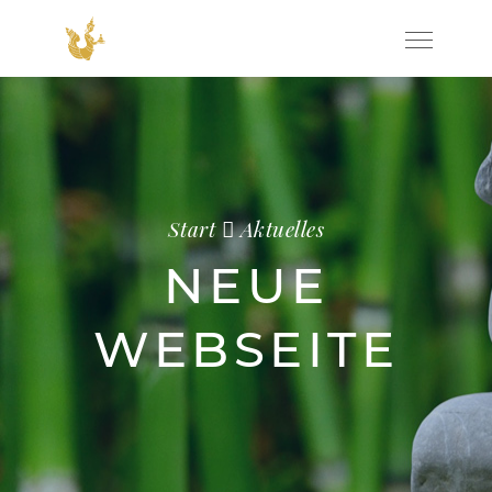
Start
Aktuelles
NEUE
WEBSEITE