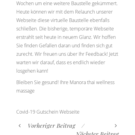
Wochen um eine weitere Baustelle gekümmert.
Heute können wir mit dem Relaunch unserer
Webseite diese virtuelle Baustelle ebenfalls
schließen. Die bisherige, temporäre Webseite
erstrahlt seit heute in neuem Glanz. Wir hoffen
Sie finden Gefallen daran und finden sich gut
zurecht. Wir freuen uns über Ihr Feedback! Jetzt
warten wir darauf, dass es endlich wieder
losgehen kann!
Bleiben Sie gesund! Ihre Manora thai wellness
massage
Covid-19
Gutschein
Webseite
Vorheriger Beitrag
Nächster Beitrag