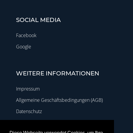
SOCIAL MEDIA
Facebook
Google
WEITERE INFORMATIONEN
Impressum
Allgemeine Geschäftsbedingungen (AGB)
Datenschutz
Diese Webseite verwendet Cookies, um Ihre