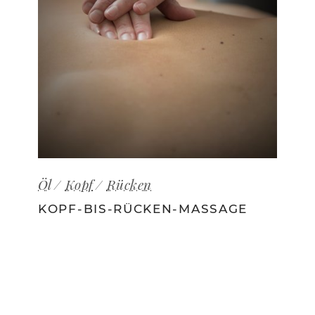
Öl
Kopf
Rücken
KOPF-BIS-RÜCKEN-MASSAGE