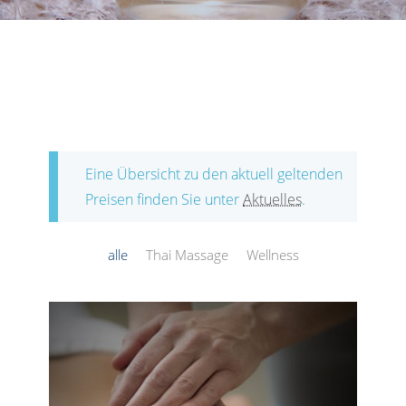
Eine Übersicht zu den aktuell geltenden
Preisen finden Sie unter
Aktuelles
.
alle
Thai Massage
Wellness