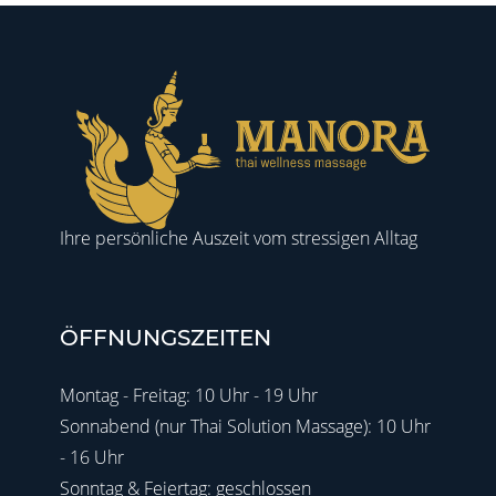
Ihre persönliche Auszeit vom stressigen Alltag
ÖFFNUNGSZEITEN
Montag - Freitag: 10 Uhr - 19 Uhr
Sonnabend (nur Thai Solution Massage): 10 Uhr
- 16 Uhr
Sonntag & Feiertag: geschlossen