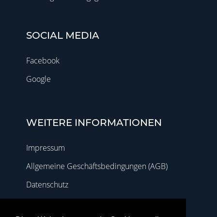
SOCIAL MEDIA
Facebook
Google
WEITERE INFORMATIONEN
Impressum
Allgemeine Geschäftsbedingungen (AGB)
Datenschutz