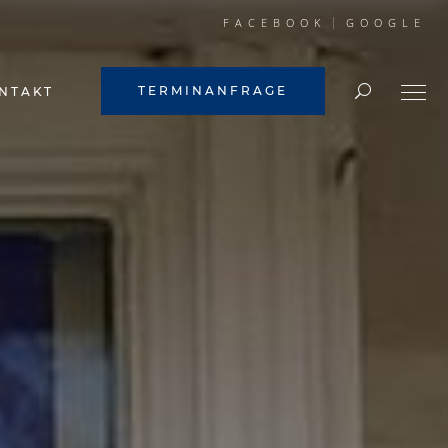
FACEBOOK
GOOGLE
TERMINANFRAGE
NTAKT